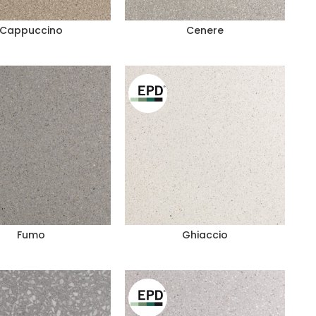
Cappuccino
Cenere
Fumo
Ghiaccio