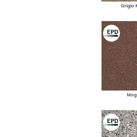
Grigio
Mog