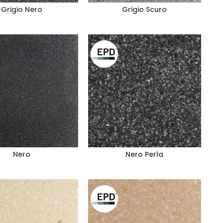
Grigio Nero
Grigio Scuro
Nero
Nero Perla