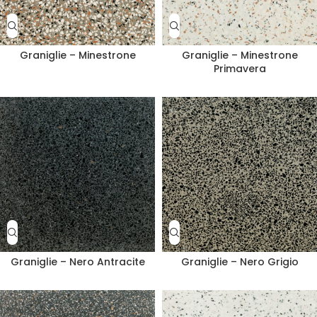
Graniglie – Minestrone
Graniglie – Minestrone
Primavera
Graniglie – Nero Antracite
Graniglie – Nero Grigio