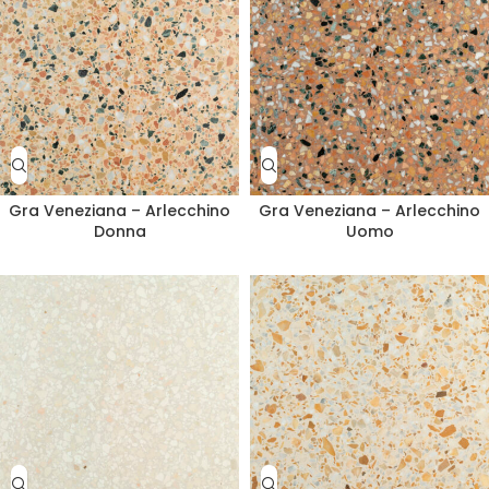
Gra Veneziana – Arlecchino
Gra Veneziana – Arlecchino
Donna
Uomo